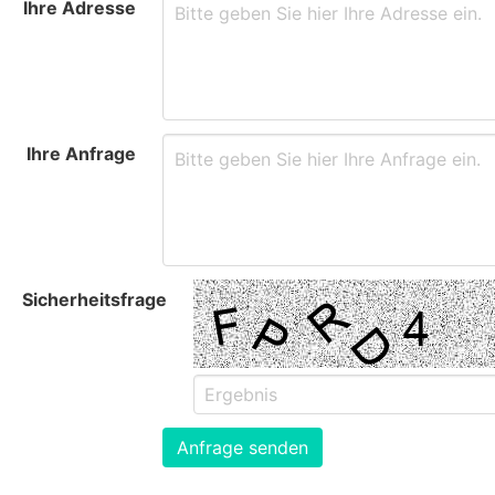
Ihre Adresse
Ihre Anfrage
Sicherheitsfrage